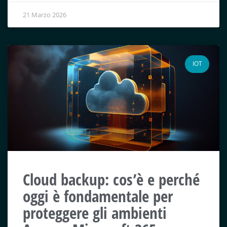
21 Marzo 2026
IOT
Cloud backup: cos’è e perché
oggi è fondamentale per
proteggere gli ambienti