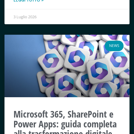
3 Luglio 2026
NEWS
Microsoft 365, SharePoint e
Power Apps: guida completa
alla trasformazione digitale