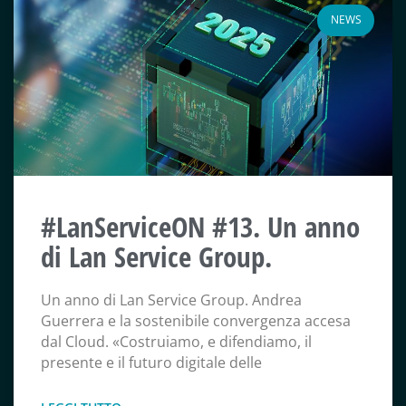
NEWS
#LanServiceON #13. Un anno
di Lan Service Group.
Un anno di Lan Service Group. Andrea
Guerrera e la sostenibile convergenza accesa
dal Cloud. «Costruiamo, e difendiamo, il
presente e il futuro digitale delle