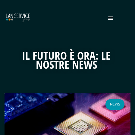
IL FUTURO È ORA: LE
NOSTRE NEWS
NEWS