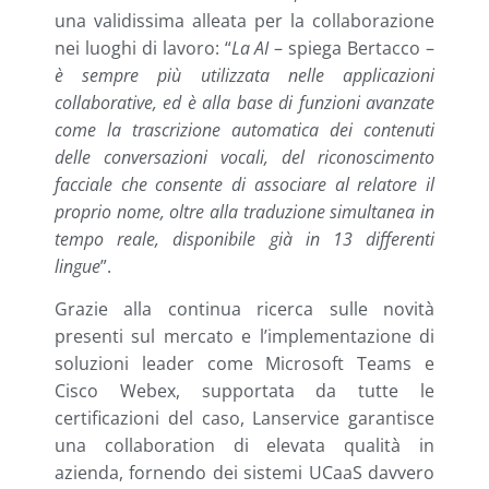
una validissima alleata per la collaborazione
nei luoghi di lavoro: “
La AI
– spiega Bertacco –
è sempre più utilizzata nelle applicazioni
collaborative, ed è alla base di funzioni avanzate
come la trascrizione automatica dei contenuti
delle conversazioni vocali, del riconoscimento
facciale che consente di associare al relatore il
proprio nome, oltre alla traduzione simultanea in
tempo reale, disponibile già in 13 differenti
lingue
”.
Grazie alla continua ricerca sulle novità
presenti sul mercato e l’implementazione di
soluzioni leader come Microsoft Teams e
Cisco Webex, supportata da tutte le
certificazioni del caso, Lanservice garantisce
una collaboration di elevata qualità in
azienda, fornendo dei sistemi UCaaS davvero