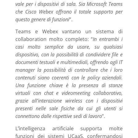
vale per i dispositivi di sala. Sia Microsoft Teams
che Cisco Webex offrono il totale supporto per
questo genere di funzioni
”.
Teams e Webex vantano un sistema di
collaboration molto completo: “
In entrambi i
casi molto semplice da usare, su qualsiasi
dispositivo, con la possibilità di condividere file e
documenti testuali e multimediali, offrendo agli IT
manager la possibilità di controllare che i loro
contenuti siano coerenti con le policy aziendali.
Una funzione chiave è la presenza di stanze
virtuali con chat e videomeeting collaborativo,
grazie all’interazione wireless con i dispositivi
presenti nelle sale fisiche da cui gli utenti si
connettono dalle rispettive sedi di lavoro
”.
L’ìntelligenza artificiale supporta molte
funzioni dei sistemi UCaaS, confermandosi