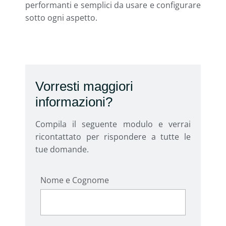
performanti e semplici da usare e configurare
sotto ogni aspetto.
Vorresti maggiori
informazioni?
Compila il seguente modulo e verrai
ricontattato per rispondere a tutte le
tue domande.
Nome e Cognome