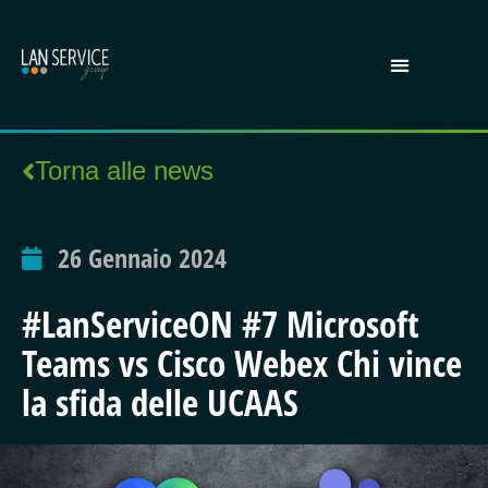
Torna alle news
26 Gennaio 2024
#LanServiceON #7 Microsoft
Teams vs Cisco Webex Chi vince
la sfida delle UCAAS