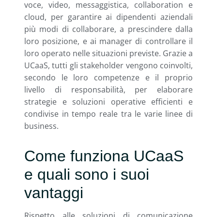
voce, video, messaggistica, collaboration e
cloud, per garantire ai dipendenti aziendali
più modi di collaborare, a prescindere dalla
loro posizione, e ai manager di controllare il
loro operato nelle situazioni previste. Grazie a
UCaaS, tutti gli stakeholder vengono coinvolti,
secondo le loro competenze e il proprio
livello di responsabilità, per elaborare
strategie e soluzioni operative efficienti e
condivise in tempo reale tra le varie linee di
business.
Come funziona UCaaS
e quali sono i suoi
vantaggi
Rispetto alle soluzioni di comunicazione