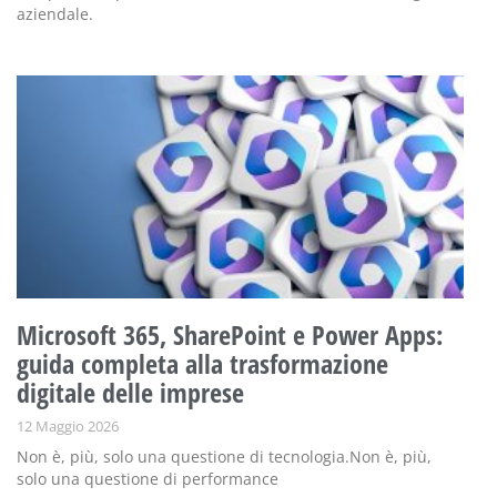
aziendale.
Microsoft 365, SharePoint e Power Apps:
guida completa alla trasformazione
digitale delle imprese
12 Maggio 2026
Non è, più, solo una questione di tecnologia.Non è, più,
solo una questione di performance