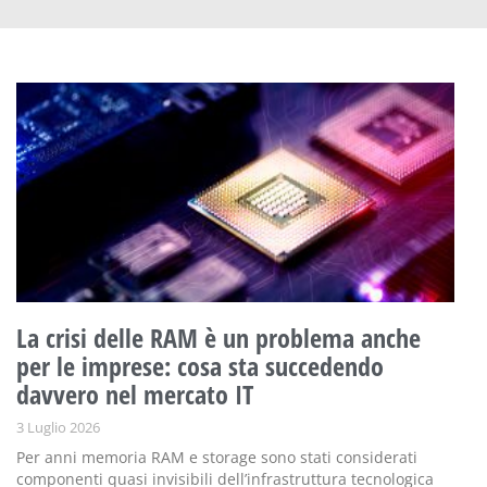
La crisi delle RAM è un problema anche
per le imprese: cosa sta succedendo
davvero nel mercato IT
3 Luglio 2026
Per anni memoria RAM e storage sono stati considerati
componenti quasi invisibili dell’infrastruttura tecnologica