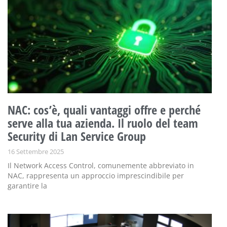
NAC: cos’è, quali vantaggi offre e perché
serve alla tua azienda. Il ruolo del team
Security di Lan Service Group
16 Settembre 2025
Il Network Access Control, comunemente abbreviato in
NAC, rappresenta un approccio imprescindibile per
garantire la