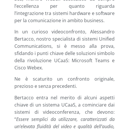
l’eccellenza per quanto riguarda
l’integrazione tra sistemi hardware e software
per la comunicazione in ambito business.
In un curioso videoconfronto, Alessandro
Bertacco, nostro specialista di sistemi Unified
Communications, si è messo alla prova,
sfidando i punti chiave delle soluzioni simbolo
della rivoluzione UCaaS: Microsoft Teams e
Cisco Webex.
Ne è scaturito un confronto originale,
prezioso e senza precedenti.
Bertacco entra nel merito di alcuni aspetti
chiave di un sistema UCaaS, a cominciare dai
sistemi di videoconferenza, che devono:
“
Essere semplici da utilizzare, caratterizzati da
un’elevata fluidità del video e qualità dell’audio,