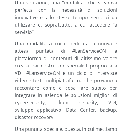
Una soluzione, una “modalità” che si sposa
perfetta con la necessità di soluzioni
innovative e, allo stesso tempo, semplici da
utilizzare e, soprattutto, a cui accedere “a
servizio”.
Una modalità a cui è dedicata la nuova e
attesa puntata di #LanServiceON la
piattaforma di contenuti di altissimo valore
creata dai nostri top specialist proprio alla
VDI. #LanserviceON è un ciclo di interviste
video e testi multipiattaforma che provano a
raccontare come e cosa fare subito per
integrare in azienda le soluzioni migliori di
cybersecurity, cloud security, VDI,
sviluppo applicativo, Data Center, backup,
disaster recovery.
Una puntata speciale, questa, in cui mettiamo