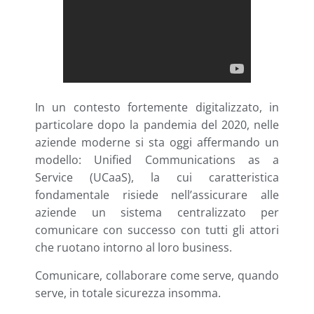
In un contesto fortemente digitalizzato, in
particolare dopo la pandemia del 2020, nelle
aziende moderne si sta oggi affermando un
modello: Unified Communications as a
Service (UCaaS), la cui caratteristica
fondamentale risiede nell’assicurare alle
aziende un sistema centralizzato per
comunicare con successo con tutti gli attori
che ruotano intorno al loro business.
Comunicare, collaborare come serve, quando
serve, in totale sicurezza insomma.