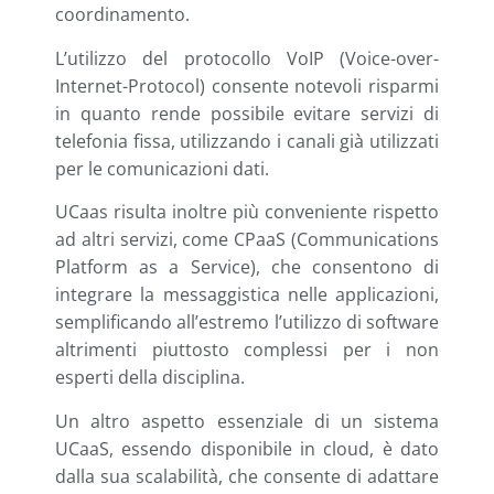
coordinamento.
L’utilizzo del protocollo VoIP (Voice-over-
Internet-Protocol) consente notevoli risparmi
in quanto rende possibile evitare servizi di
telefonia fissa, utilizzando i canali già utilizzati
per le comunicazioni dati.
UCaas risulta inoltre più conveniente rispetto
ad altri servizi, come CPaaS (Communications
Platform as a Service), che consentono di
integrare la messaggistica nelle applicazioni,
semplificando all’estremo l’utilizzo di software
altrimenti piuttosto complessi per i non
esperti della disciplina.
Un altro aspetto essenziale di un sistema
UCaaS, essendo disponibile in cloud, è dato
dalla sua scalabilità, che consente di adattare