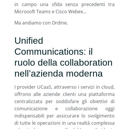
in campo una sfida senza precedenti tra
Microsoft Teams e Cisco Webex…
Ma andiamo con Ordine.
Unified
Communications: il
ruolo della collaboration
nell’azienda moderna
I provider UCaaS, attraverso i servizi in cloud,
offrono alle aziende clienti una piattaforma
centralizzata per soddisfare gli obiettivi di
comunicazione e collaborazione oggi
indispensabili per assicurare lo svolgimento
di tutte le operazioni in una realtà complessa