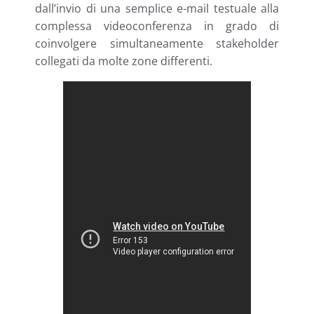
dall’invio di una semplice e-mail testuale alla
complessa videoconferenza in grado di
coinvolgere simultaneamente stakeholder
collegati da molte zone differenti.