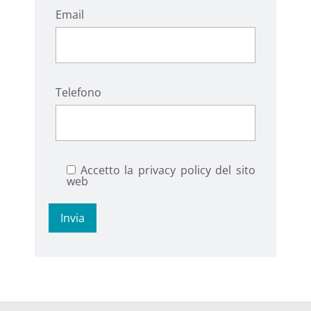
Email
Telefono
Accetto la privacy policy del sito
web