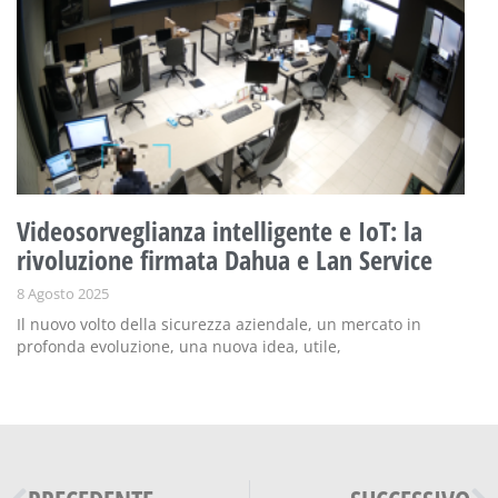
Videosorveglianza intelligente e IoT: la
rivoluzione firmata Dahua e Lan Service
8 Agosto 2025
Il nuovo volto della sicurezza aziendale, un mercato in
profonda evoluzione, una nuova idea, utile,