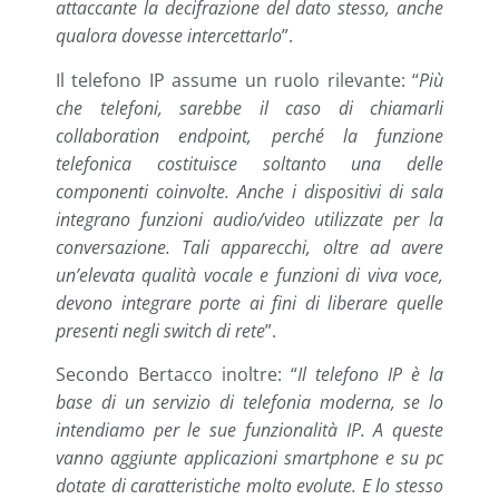
attaccante la decifrazione del dato stesso, anche
qualora dovesse intercettarlo
”.
Il telefono IP assume un ruolo rilevante: “
Più
che telefoni, sarebbe il caso di chiamarli
collaboration endpoint, perché la funzione
telefonica costituisce soltanto una delle
componenti coinvolte. Anche i dispositivi di sala
integrano funzioni audio/video utilizzate per la
conversazione. Tali apparecchi, oltre ad avere
un’elevata qualità vocale e funzioni di viva voce,
devono integrare porte ai fini di liberare quelle
presenti negli switch di rete
”.
Secondo Bertacco inoltre: “
Il telefono IP è la
base di un servizio di telefonia moderna, se lo
intendiamo per le sue funzionalità IP. A queste
vanno aggiunte applicazioni smartphone e su pc
dotate di caratteristiche molto evolute. E lo stesso