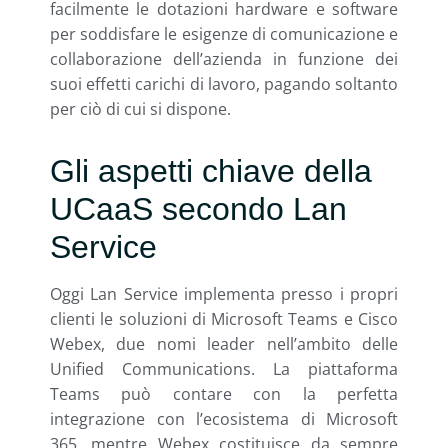
facilmente le dotazioni hardware e software
per soddisfare le esigenze di comunicazione e
collaborazione dell’azienda in funzione dei
suoi effetti carichi di lavoro, pagando soltanto
per ciò di cui si dispone.
Gli aspetti chiave della
UCaaS secondo Lan
Service
Oggi Lan Service implementa presso i propri
clienti le soluzioni di Microsoft Teams e Cisco
Webex, due nomi leader nell’ambito delle
Unified Communications. La piattaforma
Teams può contare con la perfetta
integrazione con l’ecosistema di Microsoft
365, mentre Webex costituisce da sempre