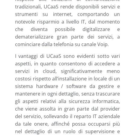
tradizionali, UCaaS rende disponibili servizi e
strumenti su internet, comportando un
notevole risparmio a livello IT, dal momento
che diventa possibile digitalizzare e
dematerializzare gran parte dei servizi, a
cominciare dalla telefonia su canale Voip.
I vantaggi di UCaaS sono evidenti sotto vari
aspetti, in quanto consentono di accedere a
servizi in cloud, significativamente meno
costosi rispetto all’installazione in locale di un
sistema hardware / software da gestire e
mantenere in ogni dettaglio, senza trascurare
gli aspetti relativi alla sicurezza informatica,
che viene assolta in gran parte dal provider
del servizio, sollevando il reparto IT aziendale
da tale onere, affinché possa occuparsi più
nel dettaglio di un ruolo di supervisione e