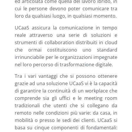
ed articolata come quella del lavoro ibrido, in
cui le persone devono poter comunicare tra
loro da qualsiasi luogo, in qualsiasi momento.
UCaaS assicura la comunicazione in tempo
reale attraverso una serie di soluzioni e
strumenti di collaboration distribuiti in cloud
che ormai costituiscono uno standard
irrinunciabile per le organizzazioni impegnate
nel loro percorso di trasformazione digitale.
Tra i vari vantaggi che si possono ottenere
grazie ad una soluzione UCaaS vi è la capacità
di garantire la continuità di un workplace che
comprende sia gli uffici e le meeting room
tradizionali che utenti che si collegano da
remoto nelle condizioni più varie: da casa, in
mobilità o presso le sedi dei clienti. UCaaS si
basa su cinque componenti di fondamentali: