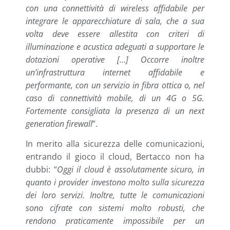
con una connettività di wireless affidabile per
integrare le apparecchiature di sala, che a sua
volta deve essere allestita con criteri di
illuminazione e acustica adeguati a supportare le
dotazioni operative […] Occorre inoltre
un’infrastruttura internet affidabile e
performante, con un servizio in fibra ottica o, nel
caso di connettività mobile, di un 4G o 5G.
Fortemente consigliata la presenza di un next
generation firewall
”.
In merito alla sicurezza delle comunicazioni,
entrando il gioco il cloud, Bertacco non ha
dubbi: “
Oggi il cloud è assolutamente sicuro, in
quanto i provider investono molto sulla sicurezza
dei loro servizi. Inoltre, tutte le comunicazioni
sono cifrate con sistemi molto robusti, che
rendono praticamente impossibile per un