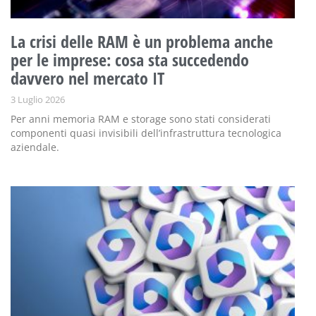
La crisi delle RAM è un problema anche
per le imprese: cosa sta succedendo
davvero nel mercato IT
3 Luglio 2026
Per anni memoria RAM e storage sono stati considerati
componenti quasi invisibili dell’infrastruttura tecnologica
aziendale.