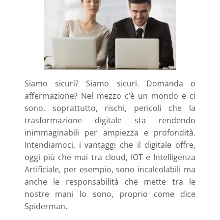
Siamo sicuri? Siamo sicuri. Domanda o
affermazione? Nel mezzo c’è un mondo e ci
sono, soprattutto, rischi, pericoli che la
trasformazione digitale sta rendendo
inimmaginabili per ampiezza e profondità.
Intendiamoci, i vantaggi che il digitale offre,
oggi più che mai tra cloud, IOT e Intelligenza
Artificiale, per esempio, sono incalcolabili ma
anche le responsabilità che mette tra le
nostre mani lo sono, proprio come dice
Spiderman.