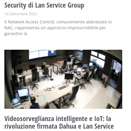
Security di Lan Service Group
16 Settembre 2025
Il Network Access Control, comunemente abbreviato in
NAC, rappresenta un approccio imprescindibile per
garantire la
Videosorveglianza intelligente e IoT: la
rivoluzione firmata Dahua e Lan Service