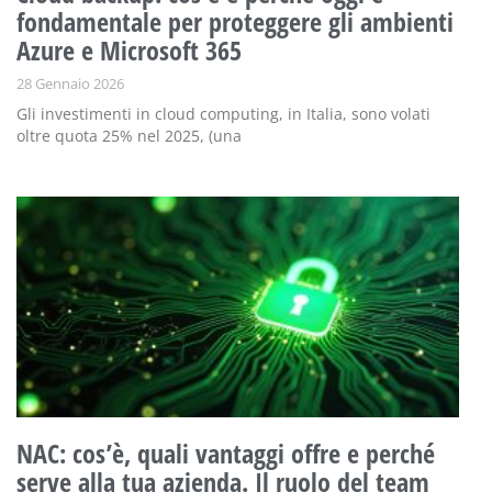
fondamentale per proteggere gli ambienti
Azure e Microsoft 365
28 Gennaio 2026
Gli investimenti in cloud computing, in Italia, sono volati
oltre quota 25% nel 2025, (una
NAC: cos’è, quali vantaggi offre e perché
serve alla tua azienda. Il ruolo del team