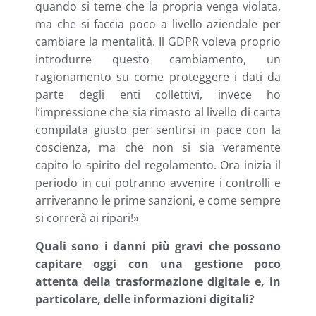
quando si teme che la propria venga violata,
ma che si faccia poco a livello aziendale per
cambiare la mentalità. Il GDPR voleva proprio
introdurre questo cambiamento, un
ragionamento su come proteggere i dati da
parte degli enti collettivi, invece ho
l’impressione che sia rimasto al livello di carta
compilata giusto per sentirsi in pace con la
coscienza, ma che non si sia veramente
capito lo spirito del regolamento. Ora inizia il
periodo in cui potranno avvenire i controlli e
arriveranno le prime sanzioni, e come sempre
si correrà ai ripari!»
Quali sono i danni più gravi che possono
capitare oggi con una gestione poco
attenta della trasformazione digitale e, in
particolare, delle informazioni digitali?