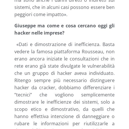
sistemi, che in alcuni casi possono essere ben
peggiori come impatto».
Giuseppe ma come e cosa cercano oggi gli
hacker nelle imprese?
«Dati e dimostrazione di inefficienza. Basta
vedere la famosa piattaforma Rousseau, non
erano ancora iniziate le consultazioni che in
rete erano già state divulgate le vulnerabilità
che un gruppo di hacker aveva individuato.
Ritengo sempre più necessario distinguere
hacker da cracker, dobbiamo differenziare i
“tecnici” che vogliono semplicemente
dimostrare le inefficienze dei sistemi, solo a
scopo etico e dimostrativo, da quelli che
hanno effettiva intenzione di danneggiare o
rubare le informazioni per riutilizzarle a