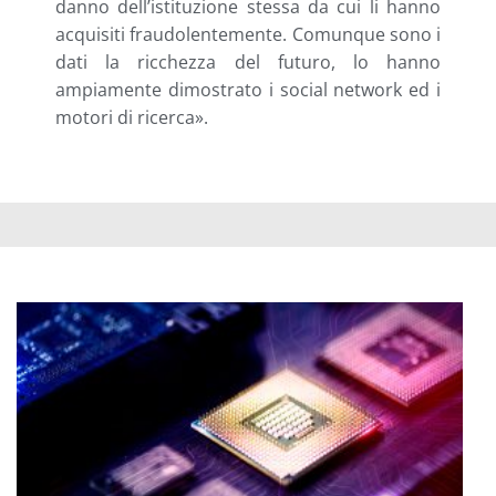
danno dell’istituzione stessa da cui li hanno
acquisiti fraudolentemente. Comunque sono i
dati la ricchezza del futuro, lo hanno
ampiamente dimostrato i social network ed i
motori di ricerca».