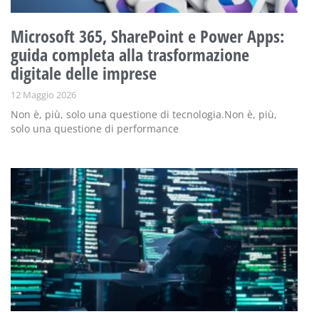
Microsoft 365, SharePoint e Power Apps:
guida completa alla trasformazione
digitale delle imprese
12 Maggio 2026
Non è, più, solo una questione di tecnologia.Non è, più,
solo una questione di performance