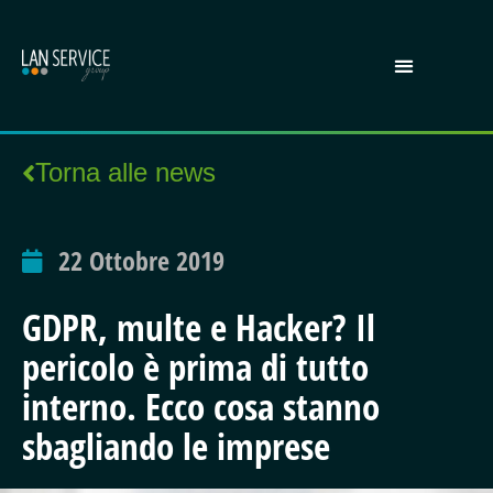
Torna alle news
22 Ottobre 2019
GDPR, multe e Hacker? Il
pericolo è prima di tutto
interno. Ecco cosa stanno
sbagliando le imprese