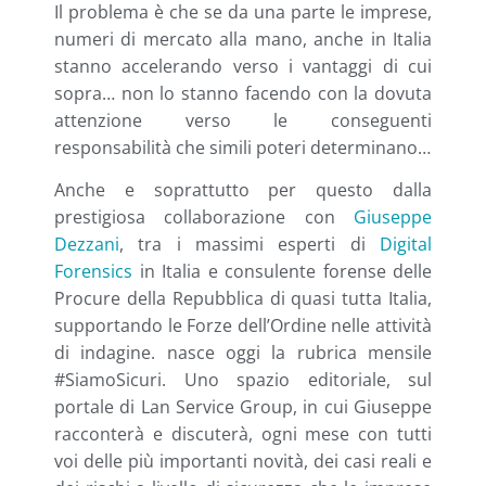
Il problema è che se da una parte le imprese,
numeri di mercato alla mano, anche in Italia
stanno accelerando verso i vantaggi di cui
sopra… non lo stanno facendo con la dovuta
attenzione verso le conseguenti
responsabilità che simili poteri determinano…
Anche e soprattutto per questo dalla
prestigiosa collaborazione con
Giuseppe
Dezzani
, tra i massimi esperti di
Digital
Forensics
in Italia e consulente forense delle
Procure della Repubblica di quasi tutta Italia,
supportando le Forze dell’Ordine nelle attività
di indagine. nasce oggi la rubrica mensile
#SiamoSicuri. Uno spazio editoriale, sul
portale di Lan Service Group, in cui Giuseppe
racconterà e discuterà, ogni mese con tutti
voi delle più importanti novità, dei casi reali e