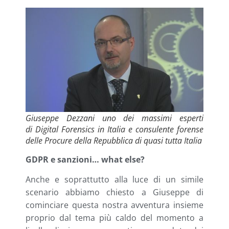
Giuseppe Dezzani uno dei massimi esperti
di Digital Forensics in Italia e consulente forense
delle Procure della Repubblica di quasi tutta Italia
GDPR e sanzioni… what else?
Anche e soprattutto alla luce di un simile
scenario abbiamo chiesto a Giuseppe di
cominciare questa nostra avventura insieme
proprio dal tema più caldo del momento a