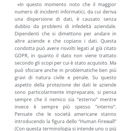
«In questo momento noto che il maggior
numero di incidenti informatici, da cui deriva
una dispersione di dati, è causato senza
dubbio da problemi di infedeltà aziendale.
Dipendenti che si dimettono per andare in
altre aziende e che copiano i dati. Questa
condotta può avere risvolti legati al già citato
GDPR, in quanto il dato non viene trattato
secondo gli scopi per cui è stato acquisito. Ma
può sfociare anche in problematiche ben più
gravi di natura civile e penale. Su questo
aspetto della protezione dei dati le aziende
sono particolarmente impreparate, si pensa
sempre che il nemico sia “esterno” mentre
invece è sempre più spesso “interno”.
Pensate che le società americane stanno
introducendo la figura dello “Human Firewall”
(Con questa terminologia si intende uno o più