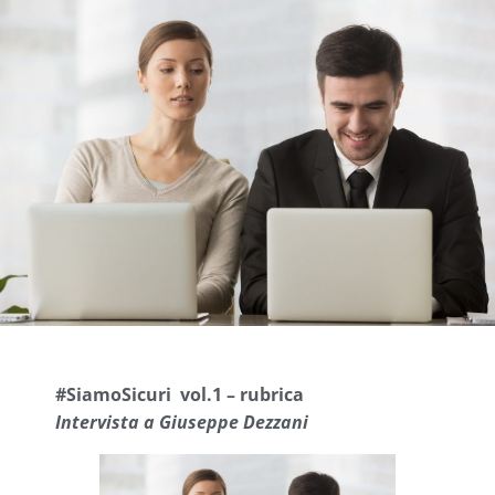
#SiamoSicuri vol.1 – rubrica
Intervista a Giuseppe Dezzani