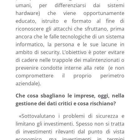
umani, per differenziarsi dai sistemi
hardware) che viene opportunamente
educato, istruito e formato al fine di
riconoscere gli attacchi che sfruttano, prima
ancora che le falle tecnologiche di un sistema
informatico, la persona e le sue lacune in
ambito di security. L’obiettivo è poter evitare
di cadere nelle trappole dei malintenzionati o
prevenire condotte interne alla rete (e non
compromettere il proprio perimetro
aziendale).
Che cosa sbagliano le imprese, oggi, nella
gestione dei dati critici e cosa rischiano?
«Sottovalutano i problemi di sicurezza e
limitano gli investimenti. Spesso non si tratta
di investimenti rilevanti dal punto di vista
economico, ma investimenti in termini