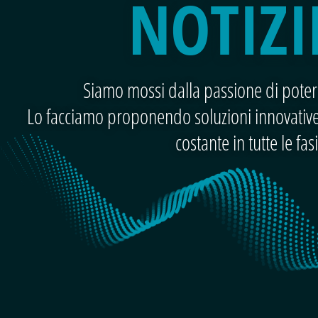
NOTIZI
Siamo mossi dalla passione di poter 
Lo facciamo proponendo soluzioni innovative,
costante in tutte le fa