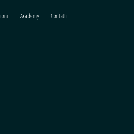
ioni
Academy
Contatti