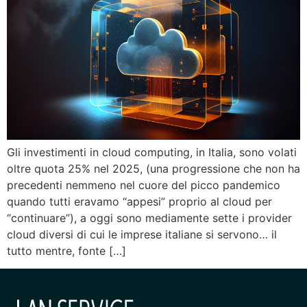
Gli investimenti in cloud computing, in Italia, sono volati
oltre quota 25% nel 2025, (una progressione che non ha
precedenti nemmeno nel cuore del picco pandemico
quando tutti eravamo “appesi” proprio al cloud per
“continuare”), a oggi sono mediamente sette i provider
cloud diversi di cui le imprese italiane si servono… il
tutto mentre, fonte […]